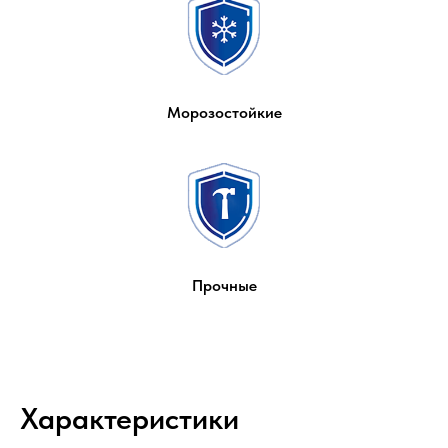
Морозостойкие
Прочные
Характеристики