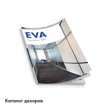
Каталог декоров