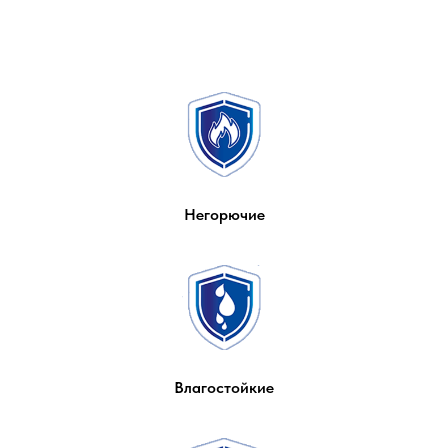
Негорючие
Влагостойкие