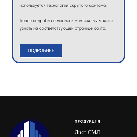
используется технология скрытого монтажа.
Более подробно о нюансах монтажа вы можете
узнать на соответствующей странице сайта.
ПОДРОБНЕЕ
ПРОДУКЦИЯ
Лист СМЛ