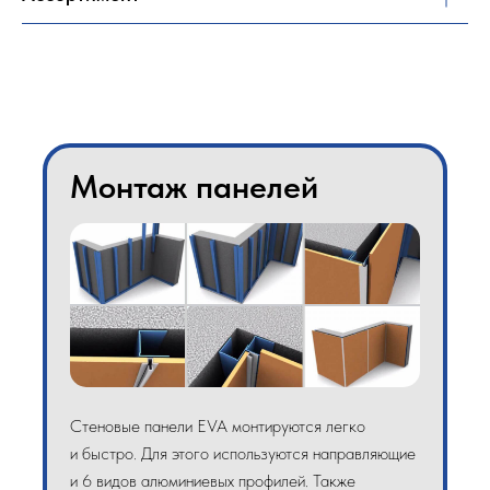
Монтаж панелей
Стеновые панели EVA монтируются легко
и быстро. Для этого используются направляющие
и 6 видов алюминиевых профилей. Также