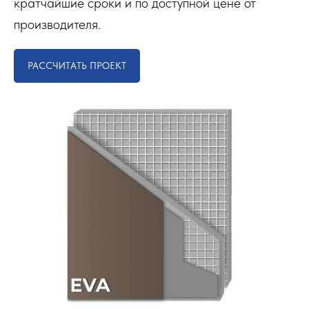
кратчайшие сроки и по доступной цене от
производителя.
РАССЧИТАТЬ ПРОЕКТ