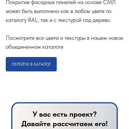
Покрытие фасадных панелей на основе СМЛ
может быть выполнено как в любом цвете по
каталогу RAL, так и с текстурой под дерево.
Посмотрите все цвета и текстуры в нашем новом
объединенном каталоге
ПЕРЕЙТИ В КАТАЛОГ
У вас есть проект?
Давайте рассчитаем его!