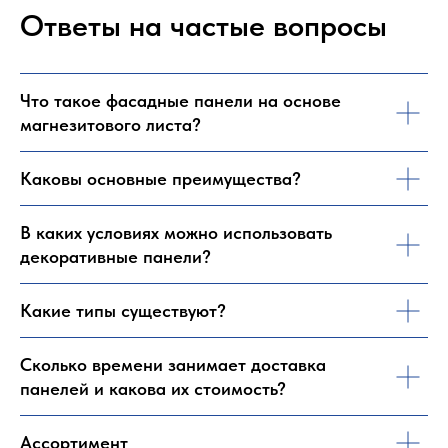
Ответы на частые вопросы
Что такое фасадные панели на основе
магнезитового листа?
Каковы основные преимущества?
В каких условиях можно использовать
декоративные панели?
Какие типы существуют?
Сколько времени занимает доставка
панелей и какова их стоимость?
Ассортимент