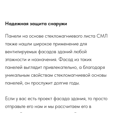
Надежная защита снаружи
Панели на основе стекломагниевого листа СМЛ
также нашли широкое применение для
вентилируемых фасадов зданий любой
этажности и назначения. Фасад из таких
панелей выглядит привлекательно, а благодаря
уникальным свойствам стекломагниевой основы
панелей, он прослужит долгие годы.
Если у вас есть проект фасада здания, то просто
отправьте его нам и мы рассчитаем его в