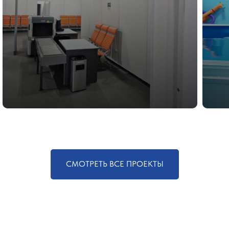
СМОТРЕТЬ ВСЕ ПРОЕКТЫ