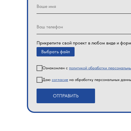
Прикрепите свой проект в любом виде и фор
Выбрать файл
Ознакомлен с
политикой обработки персональн
Даю
согласие
на обработку персональных данн
ОТПРАВИТЬ