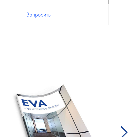
Запросить