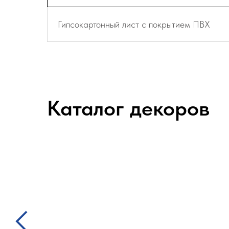
Гипсокартонный лист с покрытием ПВХ
Каталог декоров