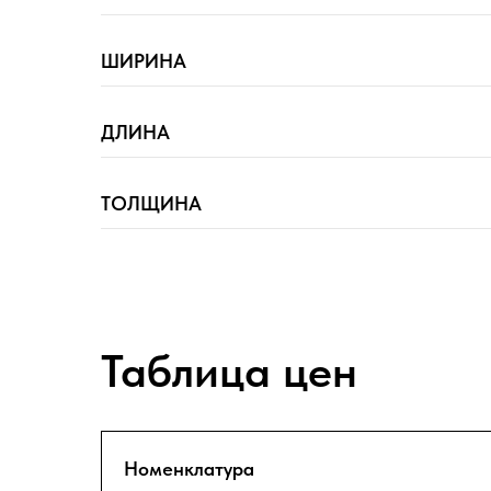
ШИРИНА
ДЛИНА
ТОЛЩИНА
Таблица цен
Номенклатура