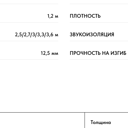
1,2 м
ПЛОТНОСТЬ
2,5/2,7/3/3,3/3,6 м
ЗВУКОИЗОЛЯЦИЯ
12,5 мм
ПРОЧНОСТЬ НА ИЗГИБ
Толщина