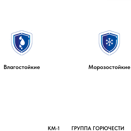
Влагостойкие
Морозостойкие
КМ-1
ГРУППА ГОРЮЧЕСТИ