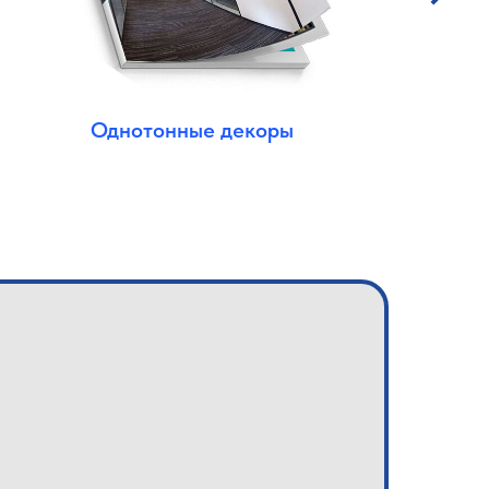
Однотонные декоры