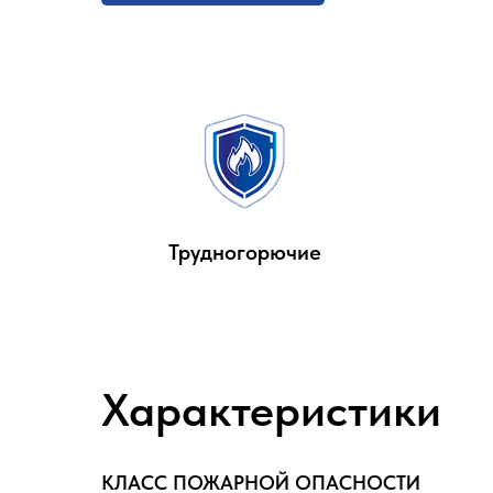
Трудногорючие
Характеристики
КЛАСС ПОЖАРНОЙ ОПАСНОСТИ