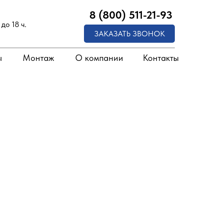
8 (800) 511-21-93
до 18 ч.
ЗАКАЗАТЬ ЗВОНОК
ы
Монтаж
О компании
Контакты