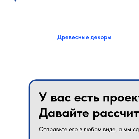
Древесные декоры
У вас есть проек
Давайте рассчит
Отправьте его в любом виде, а мы с