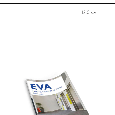
12,5 мм.